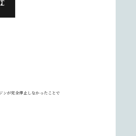
ジンが完全停止しなかったことで