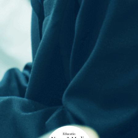
Educatio