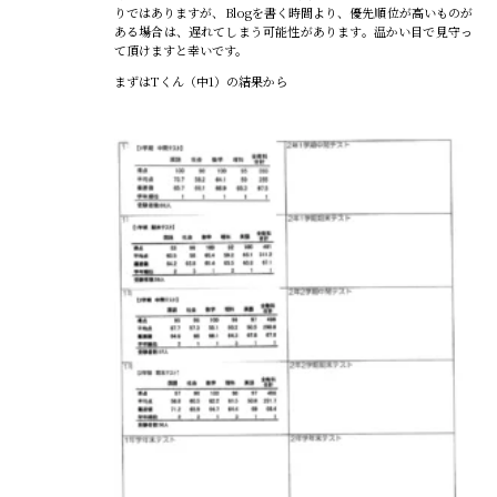
りではありますが、Blogを書く時間より、優先順位が高いものが
ある場合は、遅れてしまう可能性があります。温かい目で見守っ
て頂けますと幸いです。
まずはTくん（中1）の結果から