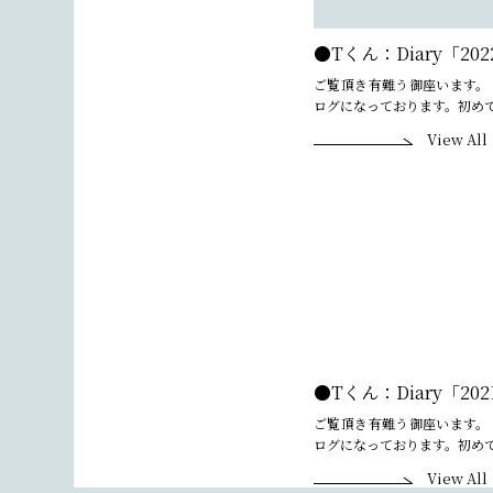
●Tくん：Diary「202
ご覧頂き有難う御座います。
ログになっております。初めて
View All
●Tくん：Diary「202
ご覧頂き有難う御座います。
ログになっております。初めて
View All