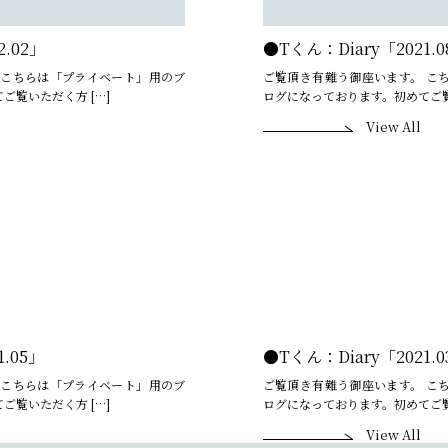
2.02」
●Tくん：Diary「2021.0
 こちらは「プライベート」用のブ
ご覧頂き有難う御座います。 こ
ご覧いただく方 […]
ログになっております。初めてご覧
View All
1.05」
●Tくん：Diary「2021.0
 こちらは「プライベート」用のブ
ご覧頂き有難う御座います。 こ
ご覧いただく方 […]
ログになっております。初めてご覧
View All