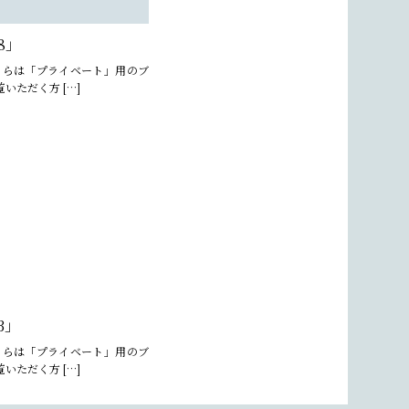
8」
ちらは「プライベート」用のブ
いただく方 […]
3」
ちらは「プライベート」用のブ
いただく方 […]