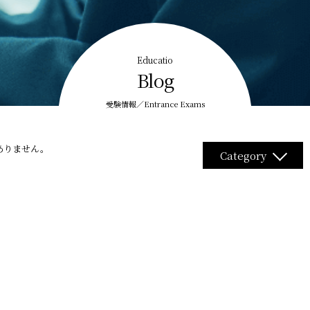
Educatio
Blog
受験情報／Entrance Exams
ありません。
Category