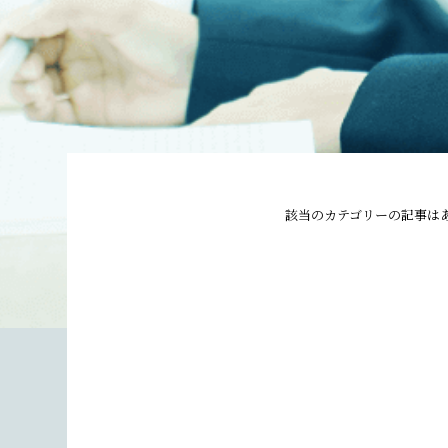
該当のカテゴリーの記事は